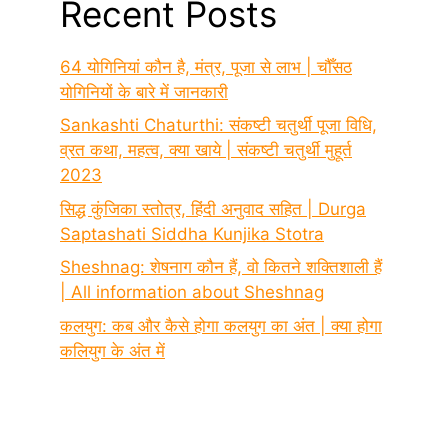
Recent Posts
64 योगिनियां कौन है, मंत्र, पूजा से लाभ | चौँसठ
योगिनियों के बारे में जानकारी
Sankashti Chaturthi: संकष्टी चतुर्थी पूजा विधि,
व्रत कथा, महत्व, क्या खाये | संकष्टी चतुर्थी मुहूर्त
2023
सिद्ध कुंजिका स्तोत्र, हिंदी अनुवाद सहित | Durga
Saptashati Siddha Kunjika Stotra
Sheshnag: शेषनाग कौन हैं, वो कितने शक्तिशाली हैं
| All information about Sheshnag
कलयुग: कब और कैसे होगा कलयुग का अंत | क्या होगा
कलियुग के अंत में