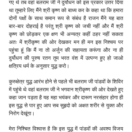
गए थे तब वहां बलराम जी ने दुर्योधन को इस प्रकार उत्तर दिया
था तुम्हारे लिए मैंने श्री कृष्ण को बाध्य कर के कहा था कि हमारा
दोनों पक्षों के साथ समान रूप से संबंध है राजन मैंने यह बात
बार-बार दोहराई है परंतु श्री कृष्ण को जची नहीं और मैं श्री
कृष्ण को छोड़कर एक क्षण भी अन्यत्र कहीं ठहर नहीं सकता
अतः में श्रीकृष्ण की ओर देखकर मन ही मन इस निश्चय पर
पहुंचा हूं कि मैं ना तो अर्जुन की सहायता करूंगा और ना ही
दुर्योधन की पुरुष रतन तुम भरत वंश में उत्पन्न हुए हो जाओ
क्षत्रिय धर्म के अनुसार युद्ध करो।
कुरुक्षेत्र युद्ध आरंभ होने से पहले भी बलराम जी पांडवों के शिविर
में पहुंचे थे वहां बलराम जी ने भगवान श्रीकृष्ण की ओर देखते हुए
कहा जान पड़ता है यह महा भयंकर और दारूण नरसंहार होगा ही
इस युद्ध से पार हुए आप सब सुहृदो को अक्षत शरीर से युक्त और
निरोग देखूंगा।
मेरा निश्चित विश्वास है कि इस युद्ध में पांडवों की अवश्य विजय