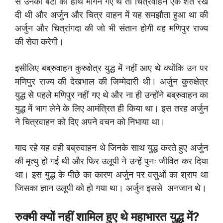
से उनकी बेटी का हाथ मांगने गए थे तो चित्रवाहन एक शर्त रख
दी थी और अर्जुन और चित्र वाहन में यह समझौता हुआ था की
अर्जुन और चित्रांगदा की जो भी संतान होगी वह मणिपुर राज्य
की सेवा करेगी।
इसीलिए बब्रुवाहन कुरुक्षेत्र युद्ध में नहीं आए थे क्योंकि उन पर
मणिपुर राज्य की देखभाल की जिम्मेदारी थी। अर्जुन कुरुक्षेत्र
युद्ध से पहले मणिपुर नहीं गए थे और ना ही उन्होंने बब्रुवाहन का
युद्ध में भाग लेने के लिए आमंत्रित ही किया था। इस तरह अर्जुन
ने चित्रवाहन को दिए अपने वचन को निभाया था।
याद रहे यह वही बब्रुवाहन थे जिनके साथ युद्ध करते हुए अर्जुन
की मृत्यु हो गई थी और फिर उलूपी ने उन्हें पुनः जीवित कर दिया
था। इस युद्ध के पीछे का कारण अर्जुन पर वसुओं का श्राप था
जिसका ज्ञान उलूपी को हो गया था। अर्जुन इससे अनजान थे।
रुक्मी क्यों नहीं शामिल हुए थे महाभारत युद्ध में?