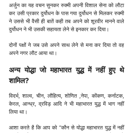
अर्जुन का यह वचन सुनकर रुक्मी अपनी विशाल सेना को लौटा
कर उसी प्रकार दुर्योधन के पास गया दुर्योधन से मिलकर रुक्मी
ने उससे भी वैसी ही बातें कही तब अपने को शूरवीर मानने वाले
दुर्योधन ने भी उसकी सहायता लेने से इनकार कर दिया।
दोनों पक्षों ने जब उसे अपने साथ लेने से मना कर दिया तो वह
अपने नगर लौट आया था।
अन्य योद्धा जो महाभारत युद्ध में नहीं हुए थे
शामिल?
विदर्भ, शाल्व, चीन, लौहित्य, शोणित ,नेपा, कोंकण, कर्नाटक,
केरल, आन्ध्र, द्रविड़ आदि ने भी महाभारत युद्ध में भाग नहीं
लिया था।
आशा करते है कि आप को “कौन से योद्धा महाभारत युद्ध में नहीं