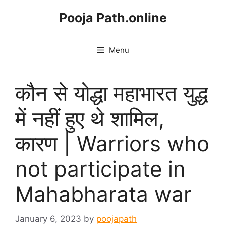
Skip
Pooja Path.online
to
content
Menu
कौन से योद्धा महाभारत युद्ध
में नहीं हुए थे शामिल,
कारण | Warriors who
not participate in
Mahabharata war
January 6, 2023
by
poojapath