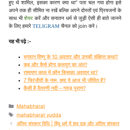
हुए थे शामिल, इसका कारण क्या था” पता चल गया होगा इसे
अपने तक ही सीमित ना रखें बल्कि अपने दोस्तों एवं प्रियजनों के
साथ भी
शेयर
करें और सनातन धर्म से जुड़ी ऐसी ही बाते जानने
के लिए हमारे
चैनल को join करे।
TELIGRAM
यह भी पढ़े :-
भगवान विष्णु के 10 अवतार और उनकी संक्षिप्त कथा?
कब और कैसे होगा कलयुग का अंत?
रामायण काल में कौन किसका अवतार था?
7 चिरंजीवी के नाम, क्या ये आज भी जीवित है?
कैसी है वैतरणी नदी – गरुड़ पुराण?
Categories
Mahabharat
Tags
mahabharat yudda
अंतिम संस्कार विधि | हिंदू धर्म में शव दाह और अंतिम संस्कार