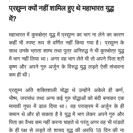
प्रद्युम्न क्यों नहीं शामिल हुए थे महाभारत युद्ध
में?
महाभारत में कुरुक्षेत्र युद्ध में प्रद्युम्न का भाग ना लेने का कारण
कहीं भी स्पष्ट रूप से वर्णित नहीं किया गया है। प्रद्युम्न के
साथ उनके भ्राता साम्भ तथा पुत्र अनिरुद्ध ने भी कुरुक्षेत्र युद्ध
में भाग नहीं लिया था। अगर वह भाग लेते भी तो अपने पिता श्री
कृष्ण और अपने गुरु अर्जुन के विरुद्ध युद्ध लड़ते ऐसी संभावना
कम ही थी।
प्रद्युम्न अति शक्तिशाली योद्धा थे उन्होंने अकेले ही कर्ण,
भीष्म, जरासंध तथा अन्य कई गुरु योद्धाओं को बंदी बनाकर एक
मायावी गुफा में डाल दिया था। वह पराक्रम में अर्जुन के ही
समान थे और हो सकता है वे युद्ध में भाग लेकर अपने गुरु और
पिता का वैभव कम नहीं करना चाहते थे परंतु अगर वह भी पांडवों
के ही पक्ष से लड़ते तो शायद युद्ध की अवधि 18 दिन की ना