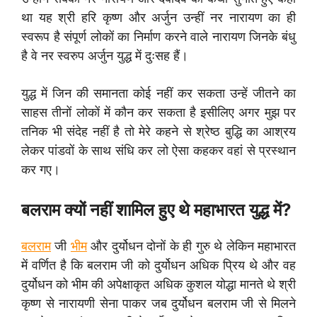
था यह श्री हरि कृष्ण और अर्जुन उन्हीं नर नारायण का ही
स्वरूप है संपूर्ण लोकों का निर्माण करने वाले नारायण जिनके बंधु
है वे नर स्वरुप अर्जुन युद्ध में दुःसह हैं।
युद्ध में जिन की समानता कोई नहीं कर सकता उन्हें जीतने का
साहस तीनों लोकों में कौन कर सकता है इसीलिए अगर मुझ पर
तनिक भी संदेह नहीं है तो मेरे कहने से श्रेष्ठ बुद्धि का आश्रय
लेकर पांडवों के साथ संधि कर लो ऐसा कहकर वहां से प्रस्थान
कर गए।
बलराम क्यों नहीं शामिल हुए थे महाभारत युद्ध में?
बलराम
जी
भीम
और दुर्योधन दोनों के ही गुरु थे लेकिन महाभारत
में वर्णित है कि बलराम जी को दुर्योधन अधिक प्रिय थे और वह
दुर्योधन को भीम की अपेक्षाकृत अधिक कुशल योद्धा मानते थे श्री
कृष्ण से नारायणी सेना पाकर जब दुर्योधन बलराम जी से मिलने