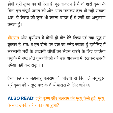
होगी श्री कृष्ण का भी ऐसा ही दृढ़ संकल्प है मैं तो श्री कृष्ण के
बिना इस संपूर्ण जगत की ओर आंख उठाकर देख भी नहीं सकता
अतः ये केशव जो कुछ भी करना चाहते हैं मैं उसी का अनुसरण
करता हूं।
भीमसेन
और दुर्योधन ये दोनों ही वीर मेरे शिष्य एवं गदा युद्ध में
कुशल है अतः मै इन दोनों पर एक सा स्नेह रखता हूं इसीलिए मैं
सरस्वती नदी के तटवर्ती तीर्थों का सेवन करने के लिए जाऊंगा
क्यूकि मै नष्ट होते कुरुवंशिओ को उस अवस्था में देखकर उनकी
उपेक्षा नहीं कर सकूंगा।
ऐसा कह कर महाबाहू बलराम जी पांडवो से विदा ले मधुसूदन
श्रीकृष्ण को संतुष्ट कर के तीर्थ यात्रा के लिए चले गए।
ALSO READ:
श्री कृष्ण और बलराम की मृत्यु कैसे हुई, मृत्यु
के बाद उनके शरीर का क्या हुआ?