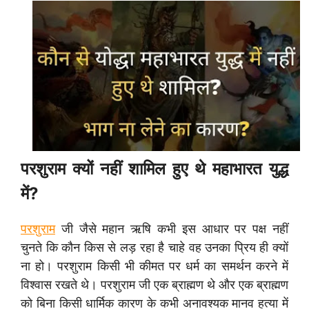
परशुराम क्यों नहीं शामिल हुए थे महाभारत युद्ध
में?
परशुराम
जी जैसे महान ऋषि कभी इस आधार पर पक्ष नहीं
चुनते कि कौन किस से लड़ रहा है चाहे वह उनका प्रिय ही क्यों
ना हो। परशुराम किसी भी कीमत पर धर्म का समर्थन करने में
विश्वास रखते थे। परशुराम जी एक ब्राह्मण थे और एक ब्राह्मण
को बिना किसी धार्मिक कारण के कभी अनावश्यक मानव हत्या में