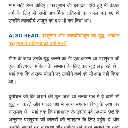
भाग नहीं लेना चाहिए। परशुराम जी ब्राह्मण होते हुए भी केवल
धर्म के लिए ही सभी अधार्मिक क्षत्रियो का काल बन गए थे
उन्होंने कार्तवीर्य अर्जुन का वध भी कर दिया था।
ALSO READ:
परशुराम और कार्तवीर्यार्जुन का युद्ध, भगवान
परशुराम ने क्षत्रियों को क्यों मारा?
भीष्म के साथ उनके युद्ध करने का भी एक कारण था परशुराम जी
एक परित्यक्त महिला के सम्मान के लिए वह युद्ध लड़ रहे थे।
यहां तक कि असत्य बोलने पर उन्होंने कर्ण को भी क्षमा नहीं किया
था।
दुर्योधन जो कि अधर्म की मूल जड़ था उनके पक्ष में वे कभी भी
युद्ध ना करते और पांडव पक्ष में स्वयं भगवान विष्णु के अंश नर
नारायण थे। यहां तक कि महाभारत के उद्योग पर्व अध्याय 96 के
अनुसार परशुराम जी कौरवों को समझाने के लिए पहुंचे थे और
उन्होंने सबको नर नारायण और दंबोदव की कथा सुनाते हुए कहा