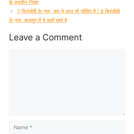
के प्राचीन नियम
7 चिरंजीवी के नाम, क्या ये आज भी जीवित है | 8 चिरंजीवी
के नाम, कलयुग में ये कहाँ रहते है
Leave a Comment
Comment
Name