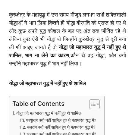
कुरुक्षेत्र के महायुद्ध में उस समय मौजूद लगभग सभी शक्तिशाली
योद्धाओं ने भाग लिया कितने ही योद्धा वीरगति को प्राप्त हो गए थे
और कुछ अपने युद्ध कौशल के बल पर अंत तक जीवित रहे थे
लेकिन कुछ ऐसे भी योद्धा थे जिन्होंने कुरुक्षेत्र युद्ध से दूरी बना
ली थी आइए जानते है वो
योद्धा जो महाभारत युद्ध में नहीं हुए थे
शामिल, भाग ना लेने का कारण
,कौन थे वह योद्धा, और क्यों
उन्होंने महाभारत युद्ध में भाग नहीं लिया।
योद्धा जो महाभारत युद्ध में नहीं हुए थे शामिल
Table of Contents
योद्धा जो महाभारत युद्ध में नहीं हुए थे शामिल
परशुराम क्यों नहीं शामिल हुए थे महाभारत युद्ध में?
बलराम क्यों नहीं शामिल हुए थे महाभारत युद्ध में?
प्रद्युम्न क्यों नहीं शामिल हुए थे महाभारत युद्ध में?