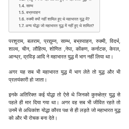
साम्भ
बभ्रुवाहन
रुक्मी क्यों नहीं शामिल हुए थे महाभारत युद्ध में?
अन्य योद्धा जो महाभारत युद्ध में नहीं हुए थे शामिल?
परशुराम, बलराम, प्रद्युम्न, साम्भ, बभ्रुवाहन, रुक्मी, विदर्भ,
शाल्व, चीन, लौहित्य, शोणित ,नेपा, कोंकण, कर्नाटक, केरल,
आन्ध्र, द्रविड़ आदि ने महाभारत युद्ध में भाग नहीं लिया था।
अगर यह सब भी महाभारत युद्ध में भाग लेते तो युद्ध और भी
प्रलयंकारी हो जाता।
इनके अतिरिक्त कई योद्धा तो ऐसे थे जिनको कुरुक्षेत्र युद्ध से
पहले ही मार दिया गया था। अगर वह सब भी जीवित रहते तो
उनमें से अधिकांश योद्धा कौरव पक्ष से ही लड़ते जो महाभारत युद्ध
को और भी रोचक बना देते।