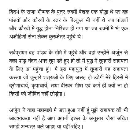
विदर्भ के राजा भीष्मक के पुत्र रुक्मी बेशक एक योद्धा थे पर वह
पांडवों और कौरवों के स्तर के बिल्कुल भी नहीं थे जब पांडवों
और कौरवों में युद्ध होना निश्चित हो गया था तब रुक्मी में भी एक
अक्षौहिणी सेना लेकर कुरुक्षेत्र पहुंचे थे।
सर्वप्रथम वह पांडव के खेमे में पहुंचे और वहां उन्होंने अर्जुन से
कहा पांडू नंदन अगर तुम डरे हुए हो तो मैं युद्ध में तुम्हारी सहायता
के लिए आ पहुंचा हूं। मै इस महायुद्ध में तुम्हारी वह सहायता
करूंगा जो तुम्हारे शत्रुओं के लिए असह हो उठेगी मेरे हिस्से में
द्रोणाचार्य, कृपाचार्य, तथा वीरवर भीष्म एवं कर्ण ही क्यों ना हो
किसी को जीवित नहीं छोडूंगा।
अर्जुन ने कहा महाबाहो मै डरा हुआ नहीं हूं मुझे सहायक की भी
आवश्यकता नहीं है आप अपनी इच्छा के अनुसार जैसा उचित
समझें अन्यत्र चले जाइए या यही रहिए।