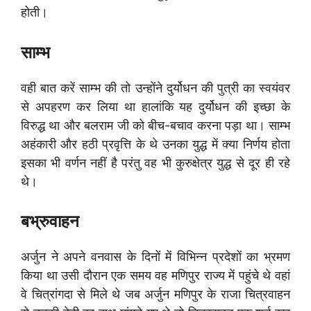
होती।
साम्भ
वही बात करें साम्भ की तो उन्होंने दुर्योधन की पुत्री का स्वयंवर
से अपहरण कर लिया था हालांकि यह दुर्योधन की इच्छा के
विरुद्ध था और बलराम जी को बीच-बचाव करना पड़ा था। साम्भ
अहंकारी और हठी प्रवृत्ति के थे उनका युद्ध में क्या निर्णय होता
इसका भी वर्णन नहीं है परंतु वह भी कुरुक्षेत्र युद्ध से दूर ही रहे
थे।
बभ्रुवाहन
अर्जुन ने अपने वनवास के दिनों में विभिन्न प्रदेशों का भ्रमण
किया था उसी दौरान एक समय वह मणिपुर राज्य में पहुंचे थे वहां
वे चित्रांगदा से मिले थे जब अर्जुन मणिपुर के राजा चित्रवाहन