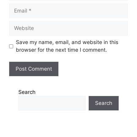
Email
Website
Save my name, email, and website in this
browser for the next time I comment.
Search
Search