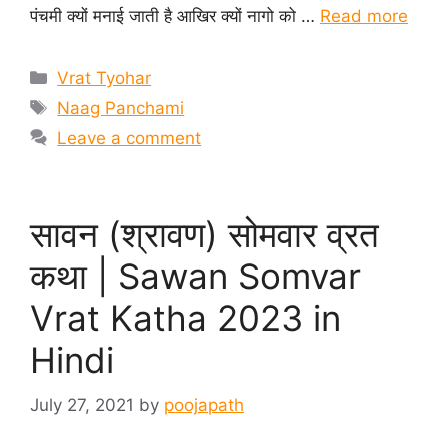
पंचमी क्यों मनाई जाती है आखिर क्यों नागो को …
Read more
Categories
Vrat Tyohar
Tags
Naag Panchami
Leave a comment
सावन (श्रावण) सोमवार व्रत
कथा | Sawan Somvar
Vrat Katha 2023 in
Hindi
July 27, 2021
by
poojapath