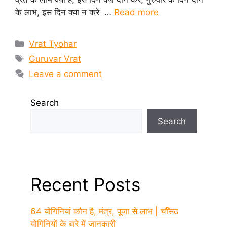
के लाभ, इस दिन क्या न करे …
Read more
Categories
Vrat Tyohar
Tags
Guruvar Vrat
Leave a comment
Search
Search
Recent Posts
64 योगिनियां कौन है, मंत्र, पूजा से लाभ | चौँसठ
योगिनियों के बारे में जानकारी