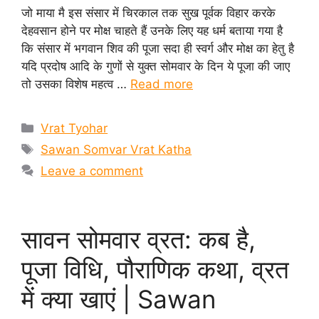
जो माया मै इस संसार में चिरकाल तक सुख पूर्वक विहार करके
देहवसान होने पर मोक्ष चाहते हैं उनके लिए यह धर्म बताया गया है
कि संसार में भगवान शिव की पूजा सदा ही स्वर्ग और मोक्ष का हेतु है
यदि प्रदोष आदि के गुणों से युक्त सोमवार के दिन ये पूजा की जाए
तो उसका विशेष महत्व …
Read more
Categories
Vrat Tyohar
Tags
Sawan Somvar Vrat Katha
Leave a comment
सावन सोमवार व्रत: कब है,
पूजा विधि, पौराणिक कथा, व्रत
में क्या खाएं | Sawan