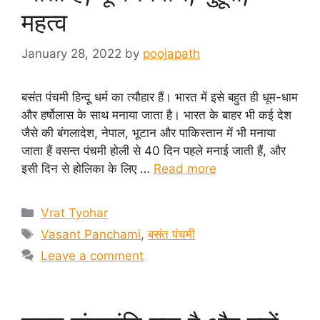
महत्व
January 28, 2022
by
poojapath
बसंत पंचमी हिन्दू धर्म का त्यौहार हैं। भारत में इसे बहुत ही धूम-धाम
और हर्षोलास के साथ मनाया जाता है। भारत के बाहर भी कई देश
जैसे की बंगलादेश, नेपाल, भूटान और पाकिस्तान में भी मनाया
जाता हैं वसन्त पंचमी होली से 40 दिन पहले मनाई जाती हैं, और
इसी दिन से होलिका के लिए …
Read more
Categories
Vrat Tyohar
Tags
Vasant Panchami
,
बसंत पंचमी
Leave a comment