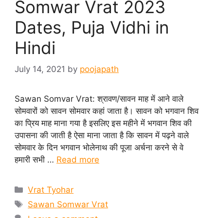
Somwar Vrat 2023
Dates, Puja Vidhi in
Hindi
July 14, 2021
by
poojapath
Sawan Somvar Vrat: श्रावण/सावन माह में आने वाले
सोमवारों को सावन सोमवार कहां जाता है। सावन को भगवान शिव
का प्रिय माह माना गया है इसलिए इस महीने में भगवान शिव की
उपासना की जाती है ऐसा माना जाता है कि सावन में पढ़ने वाले
सोमवार के दिन भगवान भोलेनाथ की पूजा अर्चना करने से वे
हमारी सभी …
Read more
Categories
Vrat Tyohar
Tags
Sawan Somwar Vrat