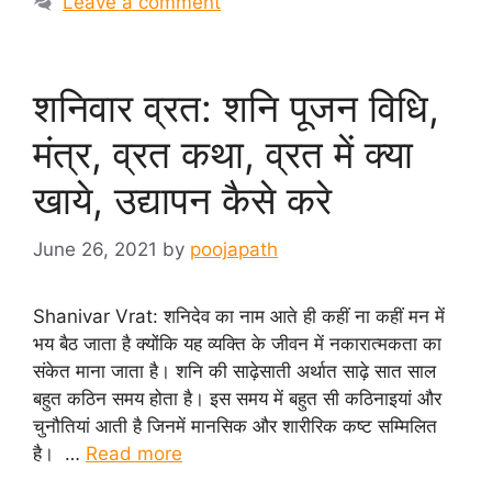
Leave a comment
शनिवार व्रत: शनि पूजन विधि,
मंत्र, व्रत कथा, व्रत में क्या
खाये, उद्यापन कैसे करे
June 26, 2021
by
poojapath
Shanivar Vrat: शनिदेव का नाम आते ही कहीं ना कहीं मन में
भय बैठ जाता है क्योंकि यह व्यक्ति के जीवन में नकारात्मकता का
संकेत माना जाता है। शनि की साढ़ेसाती अर्थात साढ़े सात साल
बहुत कठिन समय होता है। इस समय में बहुत सी कठिनाइयां और
चुनौतियां आती है जिनमें मानसिक और शारीरिक कष्ट सम्मिलित
है। …
Read more