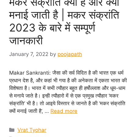
मकर संक्रांति क्या है और क्यों
मनाई जाती है | मकर संक्रांति
2023 के बारे में सम्पूर्ण
जानकारी
January 7, 2022
by
poojapath
Makar Sankranti: जैसा की सर्व विदित है की भारत एक धर्म
प्रधान देश है, और कहां भी गया है की अनेकता में एकता भारत की
विशेषता है। भारत में सभी त्यौहार बहुत ही हर्षोल्लाश और धूम-धाम
से मनाये जाते है। इन्ही त्यौहारो में से एक प्रमुख त्यौहार ‘मकर
संक्रांति’ भी है। तो आइये विस्तार से जानते है की ‘मकर संक्रांति
क्यों मनाई जाती है’, …
Read more
Categories
Vrat Tyohar