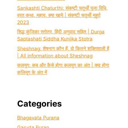
Sankashti Chaturthi: संकष्टी चतुर्थी पूजा विधि,
व्रत कथा, महत्व, क्या खाये | संकष्टी चतुर्थी मुहूर्त
2023
सिद्ध कुंजिका स्तोत्र, हिंदी अनुवाद सहित | Durga
Saptashati Siddha Kunjika Stotra
Sheshnag: शेषनाग कौन हैं, वो कितने शक्तिशाली हैं
| All information about Sheshnag
कलयुग: कब और कैसे होगा कलयुग का अंत | क्या होगा
कलियुग के अंत में
Categories
Bhagavata Purana
Garuda Puran