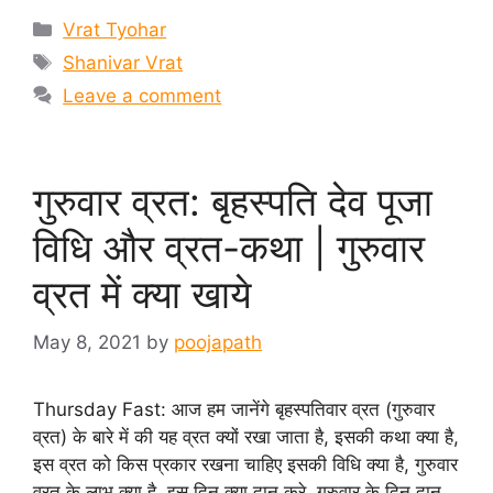
Categories
Vrat Tyohar
Tags
Shanivar Vrat
Leave a comment
गुरुवार व्रत: बृहस्पति देव पूजा
विधि और व्रत-कथा | गुरुवार
व्रत में क्या खाये
May 8, 2021
by
poojapath
Thursday Fast: आज हम जानेंगे बृहस्पतिवार व्रत (गुरुवार
व्रत) के बारे में की यह व्रत क्यों रखा जाता है, इसकी कथा क्या है,
इस व्रत को किस प्रकार रखना चाहिए इसकी विधि क्या है, गुरुवार
व्रत के लाभ क्या है, इस दिन क्या दान करे, गुरुवार के दिन दान