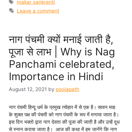
Tags
makar sankranti
Leave a comment
नाग पंचमी क्यों मनाई जाती है,
पूजा से लाभ | Why is Nag
Panchami celebrated,
Importance in Hindi
August 12, 2021
by
poojapath
नाग पंचमी हिन्दू धर्म के प्रमुख त्योहार में से एक है। सावन माह
के शुक्ल पक्ष की पंचमी को नाग पंचमी के रूप में मनाया जाता है।
इस दिन भक्तो द्वारा नाग देवता की पूजा की जाती है और उन्हें दूध
से स्नान कराया जाता है। आज की कथा में हम जानेंगे कि नाग