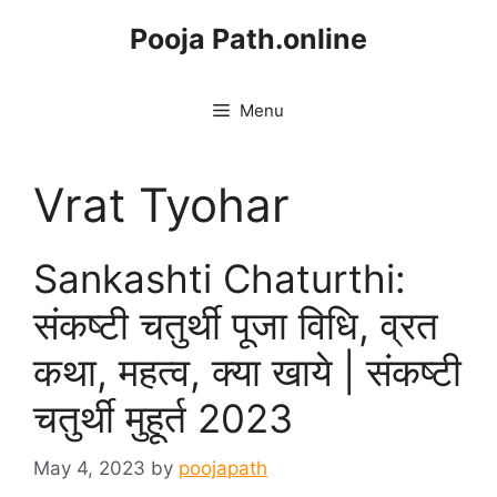
Skip
Pooja Path.online
to
content
Menu
Vrat Tyohar
Sankashti Chaturthi:
संकष्टी चतुर्थी पूजा विधि, व्रत
कथा, महत्व, क्या खाये | संकष्टी
चतुर्थी मुहूर्त 2023
May 4, 2023
by
poojapath