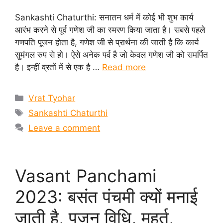
Sankashti Chaturthi: सनातन धर्म में कोई भी शुभ कार्य
आरंभ करने से पूर्व गणेश जी का स्मरण किया जाता है। सबसे पहले
गणपति पूजन होता है, गणेश जी से प्रार्थना की जाती है कि कार्य
सुमंगल रुप से हो। ऐसे अनेक पर्व है जो केवल गणेश जी को समर्पित
है। इन्हीं व्रतों में से एक है …
Read more
Categories
Vrat Tyohar
Tags
Sankashti Chaturthi
Leave a comment
Vasant Panchami
2023: बसंत पंचमी क्यों मनाई
जाती है, पूजन विधि, मुहूर्त,