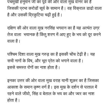
पंचमुखी हनुमान जी का पूर्व की ओर वाला मुख वानर का है
जिसकी प्रभा करोडों सूर्य के सामान है। वह विक्राल डाढो वाला
है और उसकी व्रिकुटिया चढ़ी हुई है।
दक्षिण की ओर वाला मुख नरसिंह भगवान का है यह अत्यंत उग्र
तेज वाला भयानक है किंतु शरण में आए हुए के भय को दूर करने
वाला है।
पश्चिम दिशा वाला मुख गरुड़ का है इसकी चोंच टेढ़ी है। यह
सभी नागों के विष, और भूत प्रेत को भगाने वाला है।
इससे समस्त रोगों का नाश होता है।
इनका उत्तर की ओर वाला मुख वराह यानी शूकर का है जिसका
आकाश के समान कृष्ण वर्ण है। इस मुख के दर्शन से पाताल में
रहने वाले जीवो, सिंह व बेताल के भय का और ज्वर का नाश
होता है।