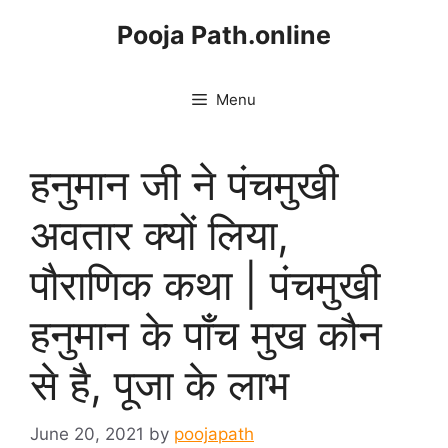
Skip
Pooja Path.online
to
content
Menu
हनुमान जी ने पंचमुखी
अवतार क्यों लिया,
पौराणिक कथा | पंचमुखी
हनुमान के पाँच मुख कौन
से है, पूजा के लाभ
June 20, 2021
by
poojapath