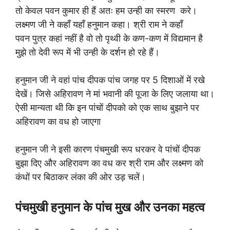
तो केवल पवन कुमार ही हैं अतः हम उन्ही का स्मरण करे।
लक्ष्मण जी ने कहाँ यहाँ हनुमान कहा। श्री राम ने कहाँ
पवन पुत्र कहां नहीं है वो तो पृथ्वी के कण-कण में विद्यमान है
मुझे तो देवी रूप में भी उन्ही के दर्शन हो रहे हैं।
हनुमान जी ने वहां पांच दीपक पांच जगह पर 5 दिशाओं में रखे
देखें। जिसे अहिरावण ने मां भवानी की पूजा के लिए जलाया था।
ऐसी मान्यता थी कि इन पांचों दीपको को एक साथ बुझाने पर
अहिरावण का वध हो जाएगा
हनुमान जी ने इसी कारण पंचमुखी रूप धरकर वे पांचों दीपक
बुझा दिए और अहिरावण का वध कर श्री राम और लक्ष्मण को
कंधों पर बिठाकर लंका की ओर उड़ चलें।
पंचमुखी हनुमान के पांच मुख और उनका महत्व