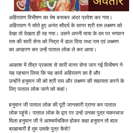
अहिरावण विभीषण का भेष बनाकर अंदर प्रवेश कर गया।
अहिरावण ने सोते हुए अनंत सौदर्य के सागर श्री राम लक्ष्मण को
देखा तो देखता ही रह गया। उसने अपनी माया के दम पर भगवान
राम की सारी सेना को निद्रा में डाल दिया तथा राम एवं लक्ष्मण
का अपहरण कर उन्हें पाताल लोक ले कर आया।
आकाश में तीव्र प्रकाश से सारी वानर सेना जाग गई विभीषण ने
यह पहचान लिया कि यह कार्य अहिरावण का है और
उन्होंने हनुमान जी को श्री राम और लक्ष्मण की सहायता करने के
लिए पाताल लोक जाने को कहां।
हनुमान जी पाताल लोक की पूरी जानकारी प्राप्त कर पाताल
लोक पहुंचे। पाताल लोक के द्वार पर उन्हें उनका पुत्र मकरध्वज
मिला हनुमान जी ने आश्चर्यचकित होकर कहा हनुमान तो बाल
ब्रह्मचारी है तुम उसके पुत्र कैसे?