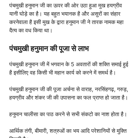
पंचमुखी हनुमान जी का ऊपर की ओर उठा हुआ मुख हयग्रीव
यानी घोड़े का है। यह बहुत भयानक है और असुरों का संहार
करनेवाला है इसी मुख के द्वारा हनुमान जी ने तारक नामक महा
दैत्य का वध किया था।
पंचमुखी हनुमान की पूजा से लाभ
पंचमुखी हनुमान जी में भगवान के 5 अवतारों की शक्ति समाई हुई
है इसीलिए वह किसी भी महान कार्य को करने में समर्थ है।
पंचमुखी हनुमान जी की पूजा अर्चना से वाराह, नरसिंहगढ़, गरुड़,
हयग्रीव और शंकर जी की उपासना का फल प्राप्त हो जाता है।
हनुमान चालीसा का पाठ करने से सभी संकटो का नाश होता है।
आर्थिक तंगी, बीमारी, शत्रुओं का भय आदि परेशानियों से मुक्ति