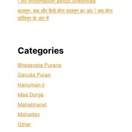
| All information about Sheshnag
कलयुग: कब और कैसे होगा कलयुग का अंत | क्या होगा
कलियुग के अंत में
Categories
Bhagavata Purana
Garuda Puran
Hanuman ji
Maa Durga
Mahabharat
Mahadev
Other