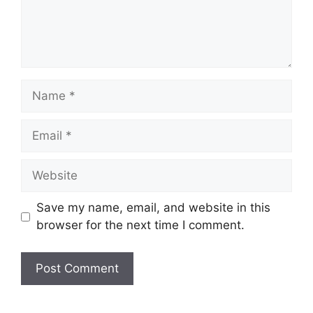
Name
Email
Website
Save my name, email, and website in this
browser for the next time I comment.