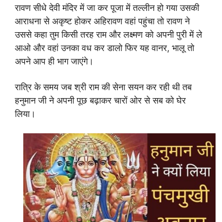
रावण सीधे देवी मंदिर में जा कर पूजा में तल्लीन हो गया उसकी
आराधना से अकृष्ट होकर अहिरावण वहां पहुंचा तो रावण ने
उससे कहा तुम किसी तरह राम और लक्ष्मण को अपनी पुरी में ले
आओ और वहां उनका वध कर डालो फिर यह वानर, भालू तो
अपने आप ही भाग जाएंगे।
रात्रि के समय जब श्री राम की सेना सयन कर रही थी तब
हनुमान जी ने अपनी पूछ बढ़ाकर चारों ओर से सब को घेर
लिया।