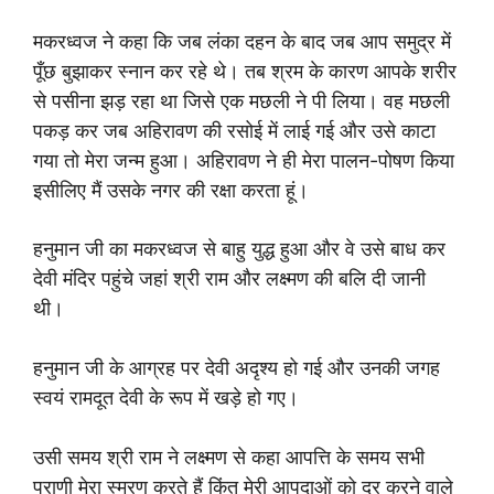
मकरध्वज ने कहा कि जब लंका दहन के बाद जब आप समुद्र में
पूँछ बुझाकर स्नान कर रहे थे। तब श्रम के कारण आपके शरीर
से पसीना झड़ रहा था जिसे एक मछली ने पी लिया। वह मछली
पकड़ कर जब अहिरावण की रसोई में लाई गई और उसे काटा
गया तो मेरा जन्म हुआ। अहिरावण ने ही मेरा पालन-पोषण किया
इसीलिए मैं उसके नगर की रक्षा करता हूं।
हनुमान जी का मकरध्वज से बाहु युद्ध हुआ और वे उसे बाध कर
देवी मंदिर पहुंचे जहां श्री राम और लक्ष्मण की बलि दी जानी
थी।
हनुमान जी के आग्रह पर देवी अदृश्य हो गई और उनकी जगह
स्वयं रामदूत देवी के रूप में खड़े हो गए।
उसी समय श्री राम ने लक्ष्मण से कहा आपत्ति के समय सभी
प्राणी मेरा स्मरण करते हैं किंतु मेरी आपदाओं को दूर करने वाले