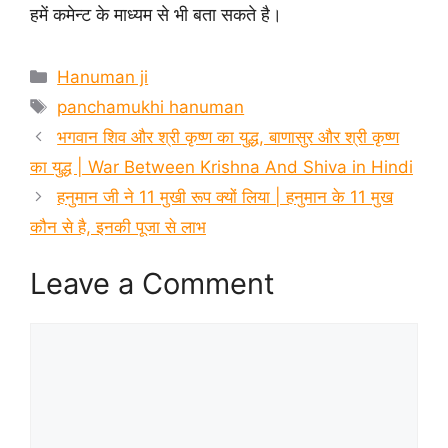
हमें कमेन्ट के माध्यम से भी बता सकते है।
Categories
Hanuman ji
Tags
panchamukhi hanuman
भगवान शिव और श्री कृष्ण का युद्ध, बाणासुर और श्री कृष्ण
का युद्ध | War Between Krishna And Shiva in Hindi
हनुमान जी ने 11 मुखी रूप क्यों लिया | हनुमान के 11 मुख
कौन से है, इनकी पूजा से लाभ
Leave a Comment
Comment