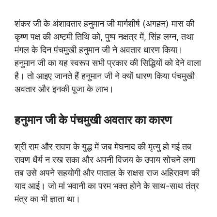
शंकर जी के अंशावतार हनुमान जी मार्गशीर्ष (अगहन) मास की
कृष्ण पक्ष की अष्टमी तिथि को, पुष्प नक्षत्र में, सिंह लग्न, तथा
मंगल के दिन पंचमुखी हनुमान जी ने अवतार धारण किया।
हनुमान जी का यह स्वरूप सभी प्रकार की सिद्धियों को देने वाला
है। तो आइए जानते हैं हनुमान जी ने क्यों धारण किया पंचमुखी
अवतार और इनकी पूजा के लाभ।
हनुमान जी
के
पंचमुखी अवतार का कारण
श्री राम और रावण के युद्ध में जब मेघनाद की मृत्यु हो गई तब
रावण धैर्य न रख सका और अपनी विजय के उपाय सोचने लगा
तब उसे अपने सहयोगी और पाताल के राक्षस राज अहिरावण की
याद आई। जो मां भवानी का परम भक्त होने के साथ-साथ तंत्र
मंत्र का भी ज्ञाता था।