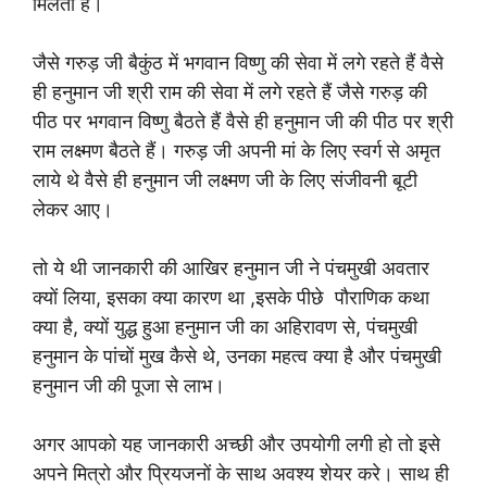
मिलती है।
जैसे गरुड़ जी बैकुंठ में भगवान विष्णु की सेवा में लगे रहते हैं वैसे
ही हनुमान जी श्री राम की सेवा में लगे रहते हैं जैसे गरुड़ की
पीठ पर भगवान विष्णु बैठते हैं वैसे ही हनुमान जी की पीठ पर श्री
राम लक्ष्मण बैठते हैं। गरुड़ जी अपनी मां के लिए स्वर्ग से अमृत
लाये थे वैसे ही हनुमान जी लक्ष्मण जी के लिए संजीवनी बूटी
लेकर आए।
तो ये थी जानकारी की आखिर हनुमान जी ने पंचमुखी अवतार
क्यों लिया, इसका क्या कारण था ,इसके पीछे पौराणिक कथा
क्या है, क्यों युद्ध हुआ हनुमान जी का अहिरावण से, पंचमुखी
हनुमान के पांचों मुख कैसे थे, उनका महत्व क्या है और पंचमुखी
हनुमान जी की पूजा से लाभ।
अगर आपको यह जानकारी अच्छी और उपयोगी लगी हो तो इसे
अपने मित्रो और प्रियजनों के साथ अवश्य शेयर करे। साथ ही