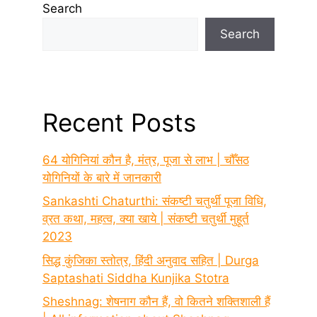
Search
Search
Recent Posts
64 योगिनियां कौन है, मंत्र, पूजा से लाभ | चौँसठ
योगिनियों के बारे में जानकारी
Sankashti Chaturthi: संकष्टी चतुर्थी पूजा विधि,
व्रत कथा, महत्व, क्या खाये | संकष्टी चतुर्थी मुहूर्त
2023
सिद्ध कुंजिका स्तोत्र, हिंदी अनुवाद सहित | Durga
Saptashati Siddha Kunjika Stotra
Sheshnag: शेषनाग कौन हैं, वो कितने शक्तिशाली हैं