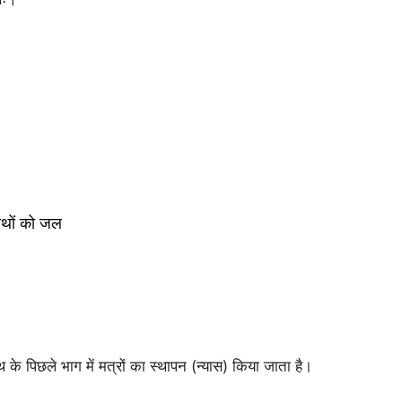
थों
 को जल 
थ के पिछले भाग में मत्रों का स्थापन (न्यास) किया जाता है।