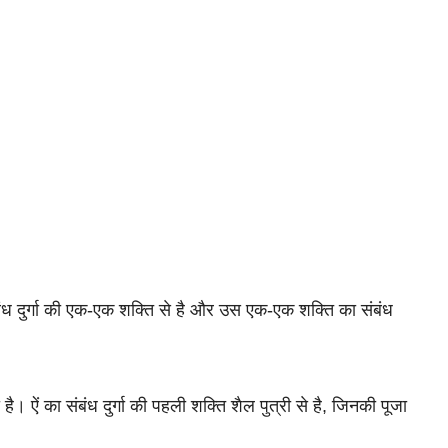
ंबंध दुर्गा की एक-एक शक्ति से है और उस एक-एक शक्ति का संबंध 
ा है।
ऐं का संबंध दुर्गा की पहली शक्ति शैल पुत्री से है, जिनकी पूजा 