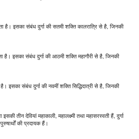
ता है। 
इसका संबंध दुर्गा की सतमी शक्ति कालरात्रि से है, जिनकी 
ा है। 
इसका संबंध दुर्गा की आठमी शक्ति 
महागौरी
 से है, जिनकी 
 है। 
इसका संबंध दुर्गा की नवमीं शक्ति सिद्धिदात्री से है, जिनकी 
था इसकी तीन देवियां महाकाली, महालक्ष्मी तथा महासरस्वती हैं, दुर्गा 
ुरुषार्थों की प्रदायक हैं।