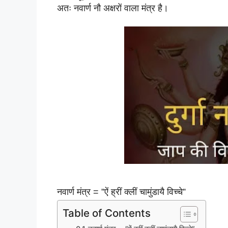
अतः नवार्ण नौ अक्षरों वाला मंत्र है
।
नवार्ण मंत्र = ”ऐं ह्रीं क्लीं चामुंडायै विच्चे”
Table of Contents