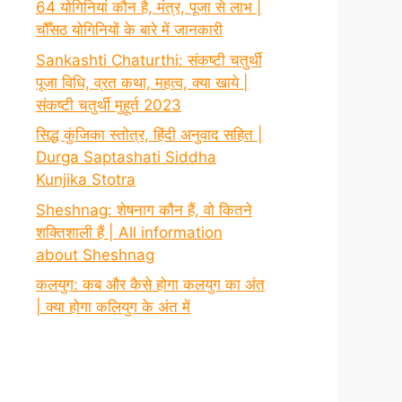
64 योगिनियां कौन है, मंत्र, पूजा से लाभ |
चौँसठ योगिनियों के बारे में जानकारी
Sankashti Chaturthi: संकष्टी चतुर्थी
पूजा विधि, व्रत कथा, महत्व, क्या खाये |
संकष्टी चतुर्थी मुहूर्त 2023
सिद्ध कुंजिका स्तोत्र, हिंदी अनुवाद सहित |
Durga Saptashati Siddha
Kunjika Stotra
Sheshnag: शेषनाग कौन हैं, वो कितने
शक्तिशाली हैं | All information
about Sheshnag
कलयुग: कब और कैसे होगा कलयुग का अंत
| क्या होगा कलियुग के अंत में