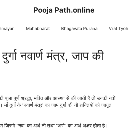
Pooja Path.online
amayan
Mahabharat
Bhagavata Purana
Vrat Tyo
गा नवार्ण मंत्र, जाप की
 पूजा पूर्ण 
श्रद्धा, 
भक्ति और 
आस्था से की जाती है तो उनकी नवों 
ं। 
माँ दुर्गा के ‘नवार्ण मंत्र’ का जाप दुर्गा 
की नौ शक्तियों को जागृत 
्ण जिसमे ”
नव” का अर्थ नौ तथा ”अर्ण” का अर्थ अक्षर होता है। 