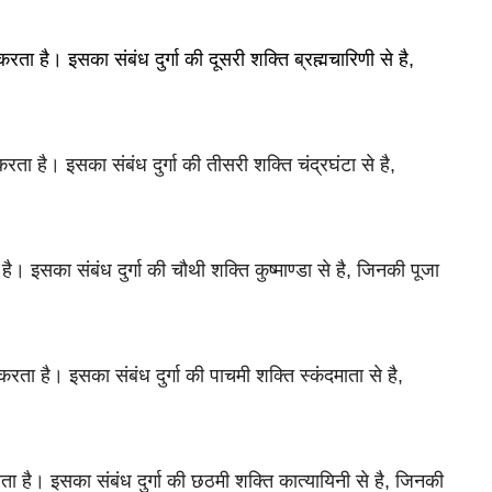
करता है। इसका संबंध दुर्गा की दूसरी शक्ति ब्रह्मचारिणी से है, 
करता है। 
इसका संबंध दुर्गा की तीसरी शक्ति चंद्रघंटा से है, 
 है। 
इसका संबंध दुर्गा की चौथी शक्ति कुष्माण्डा से है, जिनकी पूजा 
 करता है। 
इसका संबंध दुर्गा की पाचमी शक्ति स्कंदमाता से है, 
ता है। 
इसका संबंध दुर्गा की छठमी शक्ति कात्यायिनी से है, जिनकी 