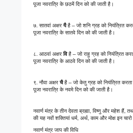
पूजा 
नवरात्रि के
 छठमें दिन को की जाती है।
७. सातवां अक्षर 
यै 
है – 
जो 
शनि
ग्रह को नियंत्रित कर
पूजा 
नवरात्रि के
 सातवे दिन को की जाती है।
८. आठवां अक्षर 
वि
 है – 
जो 
राहु
ग्रह को नियंत्रित करत
पूजा 
नवरात्रि के
 आठवे दिन को की जाती है।
९. नौवा अक्षर 
चै
 है – 
जो 
केतु
ग्रह को नियंत्रित करता
पूजा 
नवरात्रि के
 नवमे दिन को की जाती है।
नवार्ण मंत्र के तीन देवता ब्रह्मा, विष्णु और महेश हैं, त
की यह नवों शक्तियां धर्म, अर्थ, काम और मोक्ष इन चारो प
नवार्ण मंत्र जाप की विधि