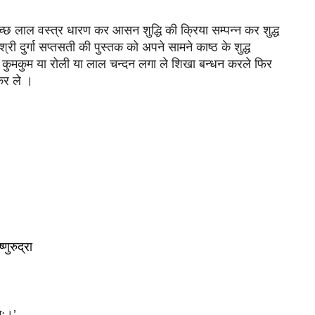
्छ लाल वस्त्र धारण कर आसन शुद्धि की क्रिया सम्पन्न कर शुद्ध 
ी दुर्गा सप्तसती की पुस्तक को अपने सामने काष्ठ के शुद्ध 
ुमकुम या रोली या लाल चन्दन लगा ले शिखा बन्धन करले फिर 
 कर ले ।
णुरुद्रा
गः।’