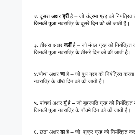
२. दूसरा अक्षर 
ह्रीं
 है – जो चंद्रमा ग्रह को नियंत्रित 
जिनकी पूजा 
नवरात्रि के
 दूसरे दिन को की जाती है।
३. तीसरा अक्षर 
क्लीं
 है – 
जो 
मंगल 
ग्रह को नियंत्रित 
जिनकी पूजा 
नवरात्रि के
 तीसरे दिन को की जाती है।
४.चौथा अक्षर 
चा
 है – 
जो 
बुध
ग्रह को नियंत्रित करता
नवरात्रि के
 चौथे दिन को की जाती है।
५. पांचवां अक्षर 
मुं
 है – 
जो 
बृहस्पति
ग्रह को नियंत्रित
जिनकी पूजा 
नवरात्रि के
 पाँचमे दिन को की जाती है।
६. छठा अक्षर 
डा
 है – 
जो 
 शुक्र
ग्रह को नियंत्रित कर